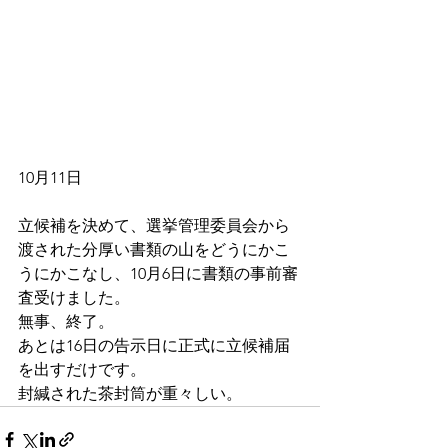
10月11日
立候補を決めて、選挙管理委員会から
渡された分厚い書類の山をどうにかこ
うにかこなし、10月6日に書類の事前審
査受けました。
無事、終了。
あとは16日の告示日に正式に立候補届
を出すだけです。
封緘された茶封筒が重々しい。