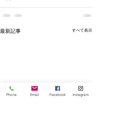
すべて表示
最新記事
Phone
Email
Facebook
Instagram